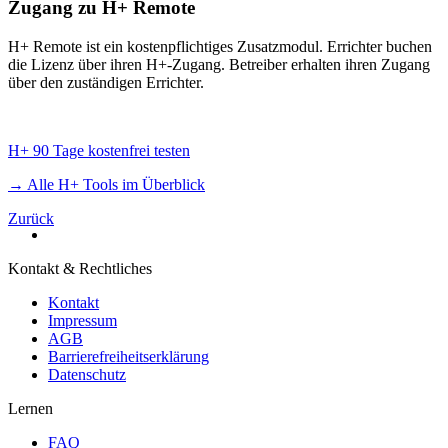
Zugang zu H+ Remote
H+ Remote ist ein kostenpflichtiges Zusatzmodul. Errichter buchen
die Lizenz über ihren H+-Zugang. Betreiber erhalten ihren Zugang
über den zuständigen Errichter.
H+ 90 Tage kostenfrei testen
→ Alle H+ Tools im Überblick
Zurück
Kontakt & Rechtliches
Kontakt
Impressum
AGB
Barrierefreiheitserklärung
Datenschutz
Lernen
FAQ