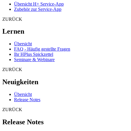
Übersicht H+ Service-App
Zubehör zur Service-App
ZURÜCK
Lernen
Übersicht
FAQ - Häufig gestellte Fragen
Ihr HPlus Spickzettel
Seminare & Webinare
ZURÜCK
Neuigkeiten
Übersicht
Release Notes
ZURÜCK
Release Notes