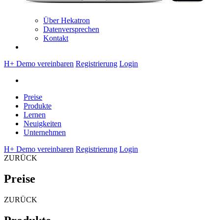
Über Hekatron
Datenversprechen
Kontakt
H+ Demo vereinbaren
Registrierung
Login
Preise
Produkte
Lernen
Neuigkeiten
Unternehmen
H+ Demo vereinbaren
Registrierung
Login
ZURÜCK
Preise
ZURÜCK