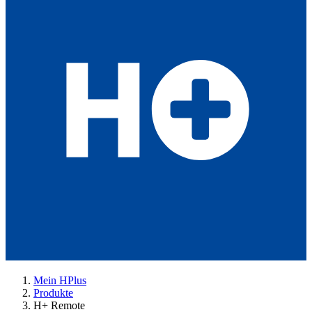
Mein HPlus
Produkte
H+ Remote