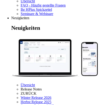
Übersicht
FAQ - Häufig gestellte Fragen
Ihr HPlus Spickzettel
Seminare & Webinare
Neuigkeiten
Neuigkeiten
Übersicht
Release Notes
ZURÜCK
Winter Release 2026
Herbst Release 2025