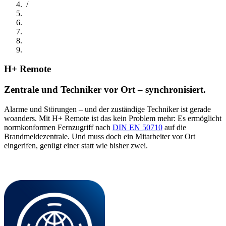
/
H+ Remote
Zentrale und Techniker vor Ort – synchronisiert.
Alarme und Störungen – und der zuständige Techniker ist gerade
woanders. Mit H+ Remote ist das kein Problem mehr: Es ermöglicht
normkonformen Fernzugriff nach
DIN EN 50710
auf die
Brandmeldezentrale. Und muss doch ein Mitarbeiter vor Ort
eingerifen, genügt einer statt wie bisher zwei.