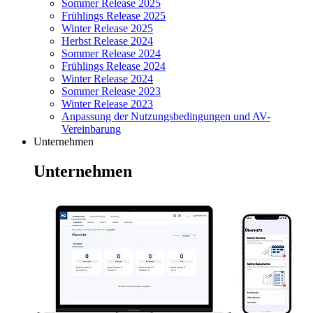
Sommer Release 2025
Frühlings Release 2025
Winter Release 2025
Herbst Release 2024
Sommer Release 2024
Frühlings Release 2024
Winter Release 2024
Sommer Release 2023
Winter Release 2023
Anpassung der Nutzungsbedingungen und AV-
Vereinbarung
Unternehmen
Unternehmen