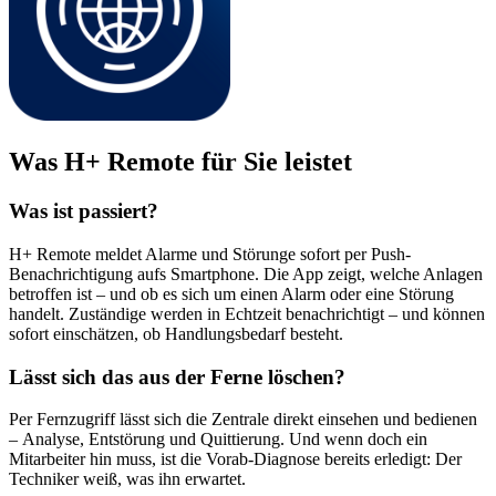
Was H+ Remote für Sie leistet
Was ist passiert?
H+ Remote meldet Alarme und Störunge sofort per Push-
Benachrichtigung aufs Smartphone. Die App zeigt, welche Anlagen
betroffen ist – und ob es sich um einen Alarm oder eine Störung
handelt. Zuständige werden in Echtzeit benachrichtigt – und können
sofort einschätzen, ob Handlungsbedarf besteht.
Lässt sich das aus der Ferne löschen?
Per Fernzugriff lässt sich die Zentrale direkt einsehen und bedienen
– Analyse, Entstörung und Quittierung. Und wenn doch ein
Mitarbeiter hin muss, ist die Vorab-Diagnose bereits erledigt: Der
Techniker weiß, was ihn erwartet.