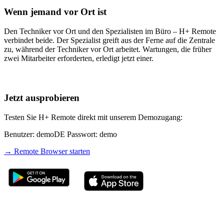
Wenn jemand vor Ort ist
Den Techniker vor Ort und den Spezialisten im Büro – H+ Remote
verbindet beide. Der Spezialist greift aus der Ferne auf die Zentrale
zu, während der Techniker vor Ort arbeitet. Wartungen, die früher
zwei Mitarbeiter erforderten, erledigt jetzt einer.
Jetzt ausprobieren
Testen Sie H+ Remote direkt mit unserem Demozugang:
Benutzer: demoDE Passwort: demo
→ Remote Browser starten