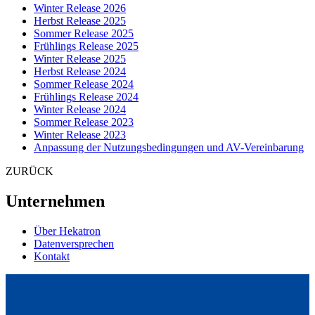
Winter Release 2026
Herbst Release 2025
Sommer Release 2025
Frühlings Release 2025
Winter Release 2025
Herbst Release 2024
Sommer Release 2024
Frühlings Release 2024
Winter Release 2024
Sommer Release 2023
Winter Release 2023
Anpassung der Nutzungsbedingungen und AV-Vereinbarung
ZURÜCK
Unternehmen
Über Hekatron
Datenversprechen
Kontakt