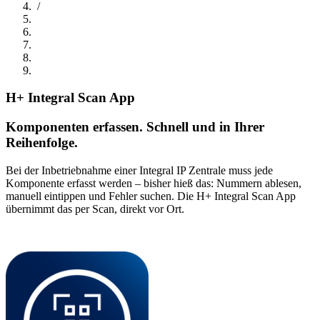
/
H+ Integral Scan App
Komponenten erfassen. Schnell und in Ihrer
Reihenfolge.
Bei der Inbetriebnahme einer Integral IP Zentrale muss jede
Komponente erfasst werden – bisher hieß das: Nummern ablesen,
manuell eintippen und Fehler suchen. Die H+ Integral Scan App
übernimmt das per Scan, direkt vor Ort.