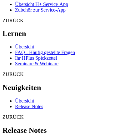
Übersicht H+ Service-App
Zubehör zur Service-App
ZURÜCK
Lernen
Übersicht
FAQ - Häufig gestellte Fragen
Ihr HPlus Spickzettel
Seminare & Webinare
ZURÜCK
Neuigkeiten
Übersicht
Release Notes
ZURÜCK
Release Notes