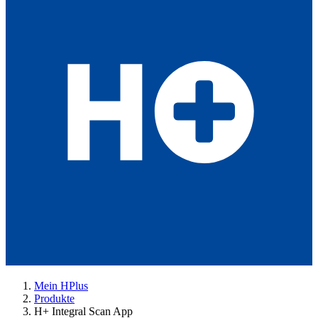
Mein HPlus
Produkte
H+ Integral Scan App