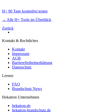
H+ 90 Tage kostenfrei testen
→ Alle H+ Tools im Überblick
Zurück
Kontakt & Rechtliches
Kontakt
Impressum
AGB
Barrierefreiheitserklärung
Datenschutz
Lernen
FAQ
Brandschutz News
Hekatron Unternehmen
hekatron.de
hekatron-brandschutz.de