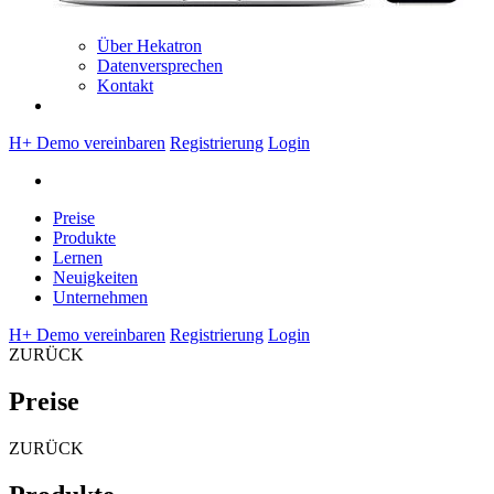
Über Hekatron
Datenversprechen
Kontakt
H+ Demo vereinbaren
Registrierung
Login
Preise
Produkte
Lernen
Neuigkeiten
Unternehmen
H+ Demo vereinbaren
Registrierung
Login
ZURÜCK
Preise
ZURÜCK