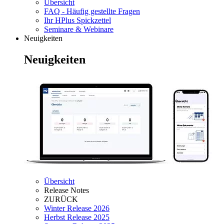
Übersicht
FAQ - Häufig gestellte Fragen
Ihr HPlus Spickzettel
Seminare & Webinare
Neuigkeiten
Neuigkeiten
Übersicht
Release Notes
ZURÜCK
Winter Release 2026
Herbst Release 2025