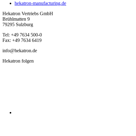
hekatron-manufacturing.de
Hekatron Vertriebs GmbH
Brühlmatten 9
79295 Sulzburg
Tel: +49 7634 500-0
Fax: +49 7634 6419
info@hekatron.de
Hekatron folgen