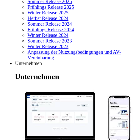
Sommer Release 2025
Frühlings Release 2025
Winter Release 2025
Herbst Release 2024
Sommer Release 2024
Frühlings Release 2024
Winter Release 2024
Sommer Release 2023
Winter Release 2023
Anpassung der Nutzungsbedingungen und AV-
Vereinbarung
Unternehmen
Unternehmen