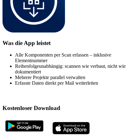
Was die App leistet
Alle Komponenten per Scan erfassen – inklusive
Elementnummer
Reihenfolgeunabhängig: scannen wie verbaut, nicht wie
dokumentiert
Mehrere Projekte parallel verwalten
Erfasste Daten direkt per Mail weiterleiten
Kostenloser Download