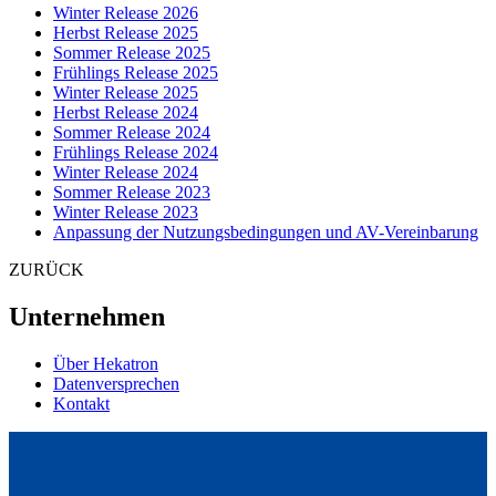
Winter Release 2026
Herbst Release 2025
Sommer Release 2025
Frühlings Release 2025
Winter Release 2025
Herbst Release 2024
Sommer Release 2024
Frühlings Release 2024
Winter Release 2024
Sommer Release 2023
Winter Release 2023
Anpassung der Nutzungsbedingungen und AV-Vereinbarung
ZURÜCK
Unternehmen
Über Hekatron
Datenversprechen
Kontakt